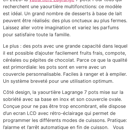
recherchent une yaourtière multifonctions: ce modèle
est idéal. Un grand nombre de desserts à base de lait
peuvent être réalisés: des plus onctueux au plus fermes.
Laissez aller votre imagination et variez les parfums
pour satisfaire toute la famille.
Le plus : des pots avec une grande capacité dans lequel
il est possible d’ajouter facilement fruits frais, compote,
céréales ou pépites de chocolat. Parce ce que la qualité
est primordiale: les pots sont en verre avec un
couvercle personnalisable. Faciles à ranger et à empiler.
Un système breveté pour une utilisation optimum.
Côté design, la yaourtière Lagrange 7 pots mise sur la
sobriété avec sa base en inox et son couvercle ovale.
Conçue pour ne pas être trop encombrant, elle dispose
d’un ecran LCD avec rétro-éclairage qui permet de
programmer les différents modes de cuissons. Pratique:
l’alarme et l’arrêt automatique en fin de cuisson. Vous