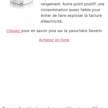
rangement. Autre point positif: une
consommation assez faible pour
éviter de faire exploser la facture
d’électricité.
Cliquez
pour en savoir plus sur la yaourtière Severin
Achetez en ligne