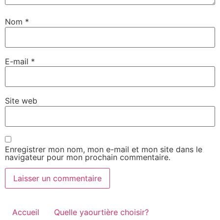
Nom
*
E-mail
*
Site web
Enregistrer mon nom, mon e-mail et mon site dans le
navigateur pour mon prochain commentaire.
Accueil
Quelle yaourtière choisir?