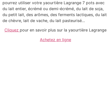
pourrez utiliser votre yaourtière Lagrange 7 pots avec
du lait entier, écrémé ou demi-écrémé, du lait de soja,
du petit lait, des arômes, des ferments lactiques, du lait
de chèvre, lait de vache, du lait pasteurisé…
Cliquez
pour en savoir plus sur la yaourtière Lagrange
Achetez en ligne