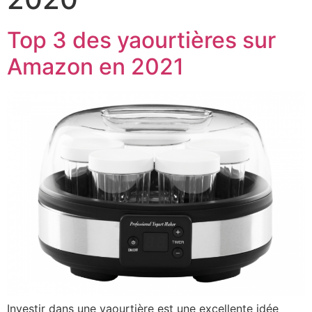
Top 3 des yaourtières sur
Amazon en 2021
Investir dans une yaourtière est une excellente idée