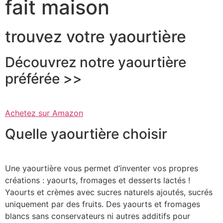
fait maison
trouvez votre yaourtière
Découvrez notre yaourtière
préférée >>
Achetez sur Amazon
Quelle yaourtière choisir
Une yaourtière vous permet d’inventer vos propres
créations : yaourts, fromages et desserts lactés !
Yaourts et crèmes avec sucres naturels ajoutés, sucrés
uniquement par des fruits. Des yaourts et fromages
blancs sans conservateurs ni autres additifs pour