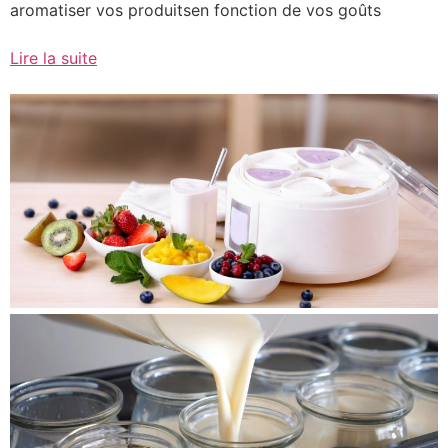
aromatiser vos produitsen fonction de vos goûts
Lire la suite