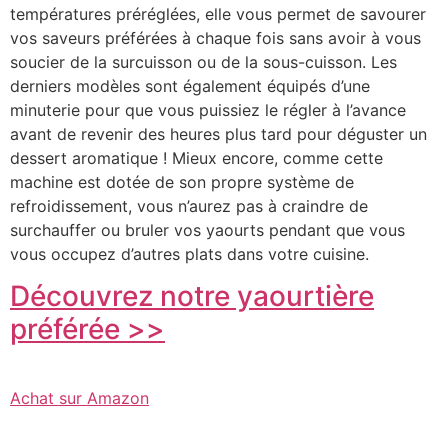
températures préréglées, elle vous permet de savourer
vos saveurs préférées à chaque fois sans avoir à vous
soucier de la surcuisson ou de la sous-cuisson. Les
derniers modèles sont également équipés d’une
minuterie pour que vous puissiez le régler à l’avance
avant de revenir des heures plus tard pour déguster un
dessert aromatique ! Mieux encore, comme cette
machine est dotée de son propre système de
refroidissement, vous n’aurez pas à craindre de
surchauffer ou bruler vos yaourts pendant que vous
vous occupez d’autres plats dans votre cuisine.
Découvrez notre yaourtière
préférée >>
Achat sur Amazon