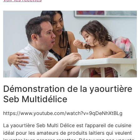
Démonstration de la yaourtière
Seb Multidélice
https://www.youtube.com/watch?v=9qDeNhXtBLg
La yaourtière Seb Multi Délice est l’appareil de cuisine
idéal pour les amateurs de produits laitiers qui veulent