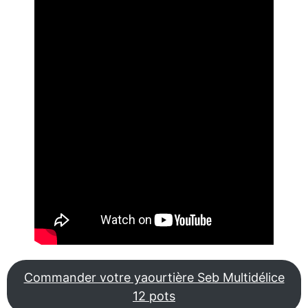
Commander votre yaourtière Seb Multidélice
12 pots