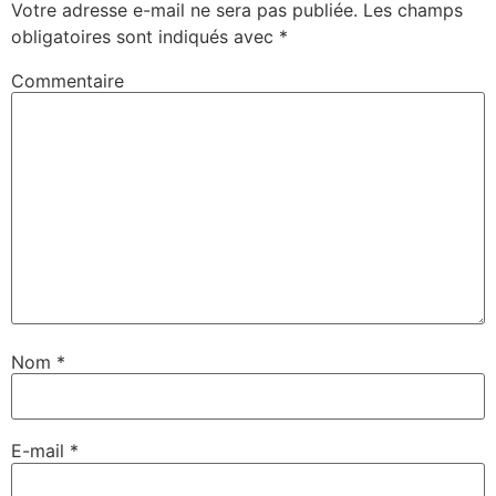
Votre adresse e-mail ne sera pas publiée.
Les champs
obligatoires sont indiqués avec
*
Commentaire
Nom
*
E-mail
*