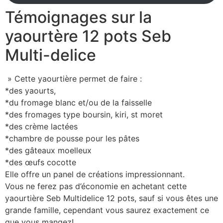
Témoignages sur la
yaourtère 12 pots Seb
Multi-delice
» Cette yaourtière permet de faire :
*des yaourts,
*du fromage blanc et/ou de la faisselle
*des fromages type boursin, kiri, st moret
*des crème lactées
*chambre de pousse pour les pâtes
*des gâteaux moelleux
*des œufs cocotte
Elle offre un panel de créations impressionnant.
Vous ne ferez pas d’économie en achetant cette
yaourtière Seb Multidelice 12 pots, sauf si vous êtes une
grande famille, cependant vous saurez exactement ce
que vous mangez!