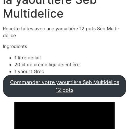
Multidelice
Recette faites avec une yaourtière 12 pots Seb Multi-
delice
Ingredients
1 litre de lait
20 cl de crème liquide entière
1 yaourt Grec
Commander votre yaourtière Seb Multidélice
12 pots