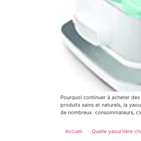
Pourquoi continuer à acheter des
produits sains et naturels, la yao
de nombreux consommateurs, c’est
Accueil
Quelle yaourtière cho