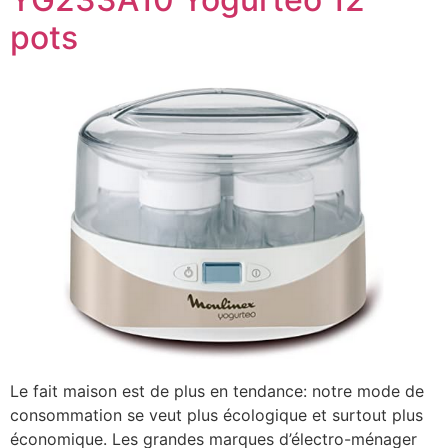
pots
Le fait maison est de plus en tendance: notre mode de
consommation se veut plus écologique et surtout plus
économique. Les grandes marques d’électro-ménager