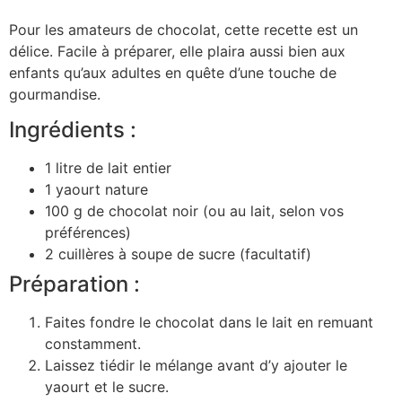
Pour les amateurs de chocolat, cette recette est un
délice. Facile à préparer, elle plaira aussi bien aux
enfants qu’aux adultes en quête d’une touche de
gourmandise.
Ingrédients :
1 litre de lait entier
1 yaourt nature
100 g de chocolat noir (ou au lait, selon vos
préférences)
2 cuillères à soupe de sucre (facultatif)
Préparation :
Faites fondre le chocolat dans le lait en remuant
constamment.
Laissez tiédir le mélange avant d’y ajouter le
yaourt et le sucre.