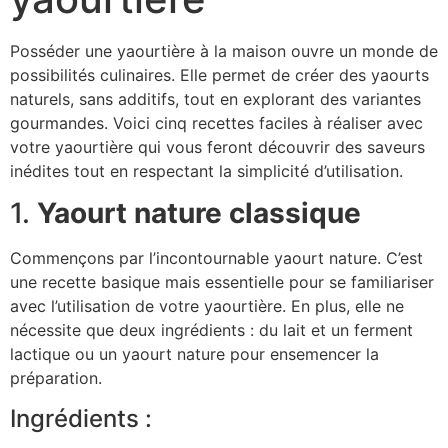
Posséder une yaourtière à la maison ouvre un monde de
possibilités culinaires. Elle permet de créer des yaourts
naturels, sans additifs, tout en explorant des variantes
gourmandes. Voici cinq recettes faciles à réaliser avec
votre yaourtière qui vous feront découvrir des saveurs
inédites tout en respectant la simplicité d’utilisation.
1.
Yaourt nature classique
Commençons par l’incontournable yaourt nature. C’est
une recette basique mais essentielle pour se familiariser
avec l’utilisation de votre yaourtière. En plus, elle ne
nécessite que deux ingrédients : du lait et un ferment
lactique ou un yaourt nature pour ensemencer la
préparation.
Ingrédients :