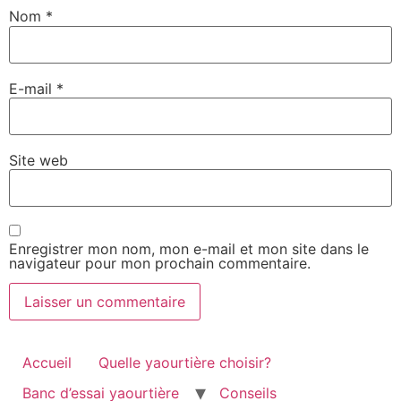
Nom
*
E-mail
*
Site web
Enregistrer mon nom, mon e-mail et mon site dans le
navigateur pour mon prochain commentaire.
Accueil
Quelle yaourtière choisir?
Banc d’essai yaourtière
Conseils