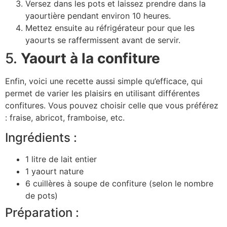
Versez dans les pots et laissez prendre dans la
yaourtière pendant environ 10 heures.
Mettez ensuite au réfrigérateur pour que les
yaourts se raffermissent avant de servir.
5.
Yaourt à la confiture
Enfin, voici une recette aussi simple qu’efficace, qui
permet de varier les plaisirs en utilisant différentes
confitures. Vous pouvez choisir celle que vous préférez
: fraise, abricot, framboise, etc.
Ingrédients :
1 litre de lait entier
1 yaourt nature
6 cuillères à soupe de confiture (selon le nombre
de pots)
Préparation :