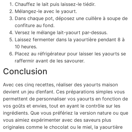
Chauffez le lait puis laissez-le tiédir.
Mélangez-le avec le yaourt.
Dans chaque pot, déposez une cuillère à soupe de
confiture au fond.
Versez le mélange lait-yaourt par-dessus.
Laissez fermenter dans la yaourtière pendant 8 à
10 heures.
Placez au réfrigérateur pour laisser les yaourts se
raffermir avant de les savourer.
Conclusion
Avec ces cinq recettes, réaliser des yaourts maison
devient un jeu d’enfant. Ces préparations simples vous
permettent de personnaliser vos yaourts en fonction de
vos goûts et envies, tout en ayant le contrôle sur les
ingrédients. Que vous préfériez la version nature ou que
vous aimiez expérimenter avec des saveurs plus
originales comme le chocolat ou le miel, la yaourtière