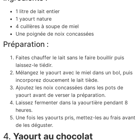
1 litre de lait entier
1 yaourt nature
4 cuillères à soupe de miel
Une poignée de noix concassées
Préparation :
Faites chauffer le lait sans le faire bouillir puis
laissez-le tiédir.
Mélangez le yaourt avec le miel dans un bol, puis
incorporez doucement le lait tiède.
Ajoutez les noix concassées dans les pots de
yaourt avant de verser la préparation.
Laissez fermenter dans la yaourtière pendant 8
heures.
Une fois les yaourts pris, mettez-les au frais avant
de les déguster.
4.
Yaourt au chocolat