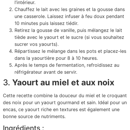
l’intérieur.
Chauffez le lait avec les graines et la gousse dans
une casserole. Laissez infuser à feu doux pendant
10 minutes puis laissez tiédir.
Retirez la gousse de vanille, puis mélangez le lait
tiède avec le yaourt et le sucre (si vous souhaitez
sucrer vos yaourts).
Répartissez le mélange dans les pots et placez-les
dans la yaourtière pour 8 à 10 heures.
Après le temps de fermentation, refroidissez au
réfrigérateur avant de servir.
3.
Yaourt au miel et aux noix
Cette recette combine la douceur du miel et le croquant
des noix pour un yaourt gourmand et sain. Idéal pour un
encas, ce yaourt riche en textures est également une
bonne source de nutriments.
Ingrédients :