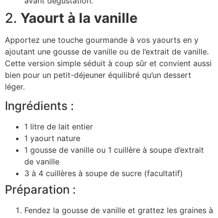
avant dégustation.
2.
Yaourt à la vanille
Apportez une touche gourmande à vos yaourts en y
ajoutant une gousse de vanille ou de l’extrait de vanille.
Cette version simple séduit à coup sûr et convient aussi
bien pour un petit-déjeuner équilibré qu’un dessert
léger.
Ingrédients :
1 litre de lait entier
1 yaourt nature
1 gousse de vanille ou 1 cuillère à soupe d’extrait
de vanille
3 à 4 cuillères à soupe de sucre (facultatif)
Préparation :
Fendez la gousse de vanille et grattez les graines à