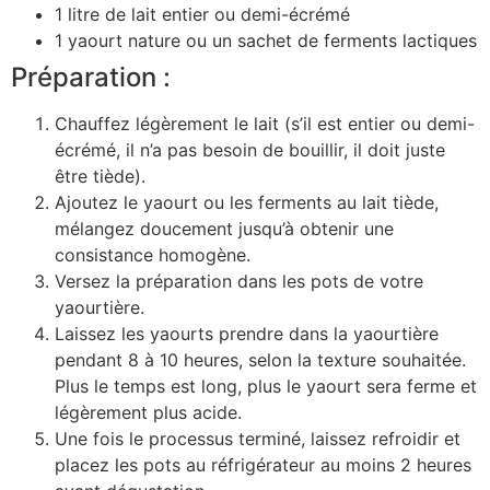
1 litre de lait entier ou demi-écrémé
1 yaourt nature ou un sachet de ferments lactiques
Préparation :
Chauffez légèrement le lait (s’il est entier ou demi-
écrémé, il n’a pas besoin de bouillir, il doit juste
être tiède).
Ajoutez le yaourt ou les ferments au lait tiède,
mélangez doucement jusqu’à obtenir une
consistance homogène.
Versez la préparation dans les pots de votre
yaourtière.
Laissez les yaourts prendre dans la yaourtière
pendant 8 à 10 heures, selon la texture souhaitée.
Plus le temps est long, plus le yaourt sera ferme et
légèrement plus acide.
Une fois le processus terminé, laissez refroidir et
placez les pots au réfrigérateur au moins 2 heures