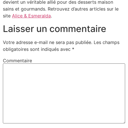
devient un véritable allié pour des desserts maison
sains et gourmands. Retrouvez d’autres articles sur le
site
Alice & Esmeralda
.
Laisser un commentaire
Votre adresse e-mail ne sera pas publiée.
Les champs
obligatoires sont indiqués avec
*
Commentaire